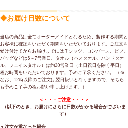
◆お届け日数について
当店の商品は全てオーダーメイドとなるため、製作する期間と
お客様に確認をいただく期間をいただいております。ご注文を
受け付けてからお届けまでにはＴシャツ、ロンパース、ビブ、
バッグなどは6～7営業日、タオル（バスタオル、ハンドタオ
ル、フェイスタオル）は約30営業日（土日祝日を除く平日）
程お時間をいただいております。予めご了承ください。 （※
なお、12時以降のご注文は翌日扱いとなりますので、そちら
も予めご了承の程お願い申し上げます。）
＜・・・ご注意・・・＞
（以下のとき、お届けにさらに日数がかかる場合がございま
す）
▼注文が重なった場合