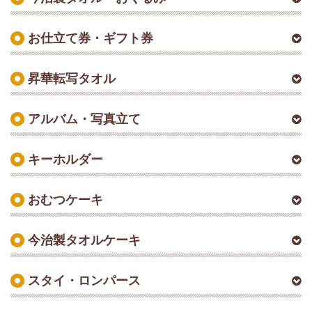
お仕立て券・ギフト券
昇華転写タオル
アルバム・写真立て
キーホルダー
おむつケーキ
今治製タオルケーキ
スタイ・ロンパース