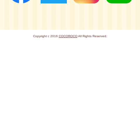
Copyright c 2016
COCOROCO
All Rights Reserved.