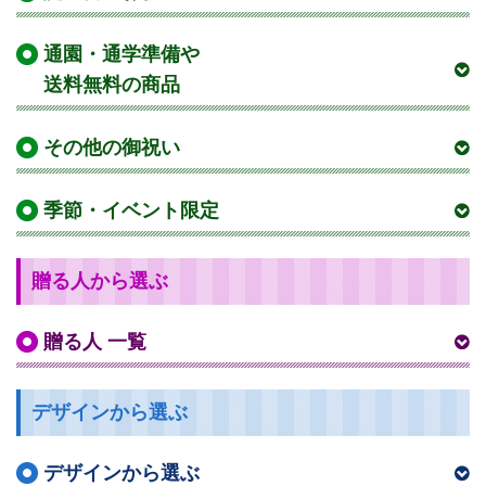
通園・通学準備や
送料無料の商品
その他の御祝い
季節・イベント限定
贈る人から選ぶ
贈る人 一覧
デザインから選ぶ
デザインから選ぶ