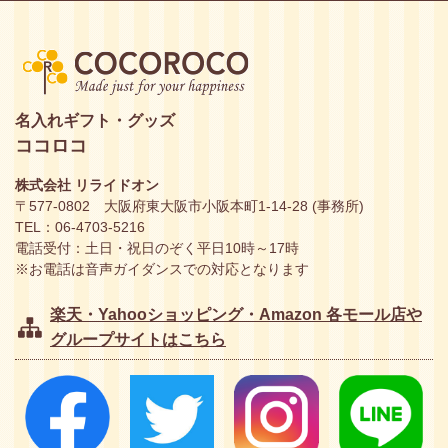
名入れギフト・グッズ
ココロコ
株式会社 リライドオン
〒577-0802 大阪府東大阪市小阪本町1-14-28 (事務所)
TEL：06-4703-5216
電話受付：土日・祝日のぞく平日10時～17時
※お電話は音声ガイダンスでの対応となります
楽天・Yahooショッピング・Amazon 各モール店や
グループサイトはこちら