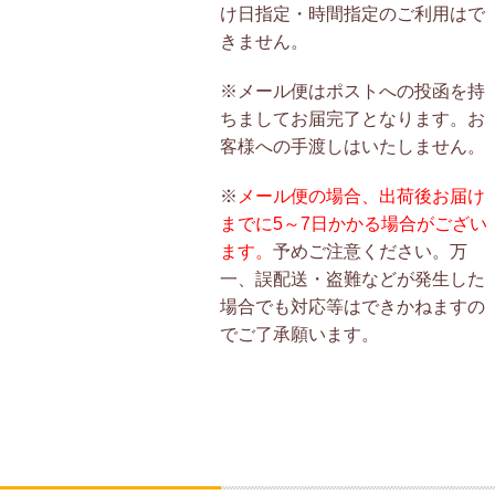
け日指定・時間指定のご利用はで
きません。
※メール便はポストへの投函を持
ちましてお届完了となります。お
客様への手渡しはいたしません。
※
メール便の場合、出荷後お届け
までに5～7日かかる場合がござい
ます。
予めご注意ください。万
一、誤配送・盗難などが発生した
場合でも対応等はできかねますの
でご了承願います。