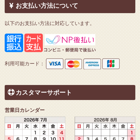
お支払い方法について
以下のお支払い方法に対応しています。
利用可能カード：
カスタマーサポート
営業日カレンダー