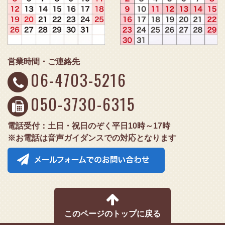
営業時間・ご連絡先
06-4703-5216
050-3730-6315
電話受付：土日・祝日のぞく平日10時～17時
※お電話は音声ガイダンスでの対応となります
このページのトップに戻る