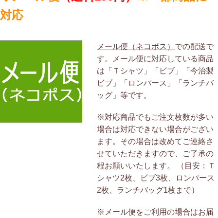
対応
メール便（ネコポス）
での配送で
す。メール便に対応している商品
は「Ｔシャツ」「ビブ」「今治製
ビブ」「ロンパース」「ランチバ
ッグ」等です。
※対応商品でもご注文枚数が多い
場合は対応できない場合がござい
ます。その場合は改めてご連絡さ
せていただきますので、ご了承の
程お願いいたします。 （目安：Ｔ
シャツ2枚、ビブ3枚、ロンパース
2枚、ランチバッグ1枚まで）
※メール便をご利用の場合はお届