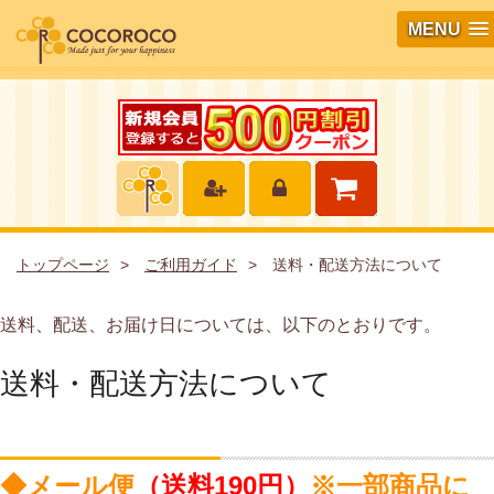
MENU
トップページ
ご利用ガイド
送料・配送方法について
送料、配送、お届け日については、以下のとおりです。
送料・配送方法について
◆メール便
（送料190円）
※一部商品に