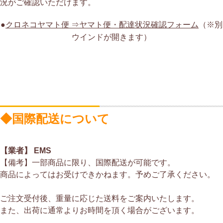
況がご確認いただけます。
●
クロネコヤマト便 ⇒ヤマト便・配達状況確認フォーム
（※別
ウインドが開きます）
◆国際配送について
【業者】 EMS
【備考】一部商品に限り、国際配送が可能です。
商品によってはお受けできかねます。予めご了承ください。
ご注文受付後、重量に応じた送料をご案内いたします。
また、出荷に通常よりお時間を頂く場合がございます。