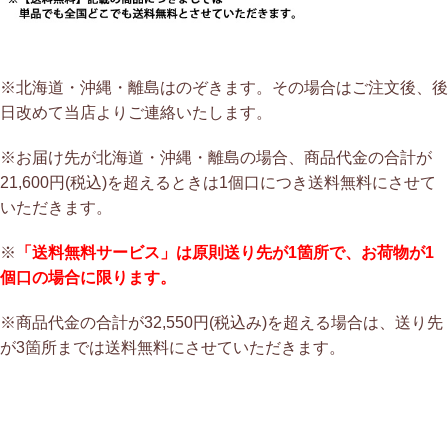
※北海道・沖縄・離島はのぞきます。その場合はご注文後、後
日改めて当店よりご連絡いたします。
※お届け先が北海道・沖縄・離島の場合、商品代金の合計が
21,600円(税込)を超えるときは1個口につき送料無料にさせて
いただきます。
※
「送料無料サービス」は原則送り先が1箇所で、お荷物が1
個口の場合に限ります。
※商品代金の合計が32,550円(税込み)を超える場合は、送り先
が3箇所までは送料無料にさせていただきます。