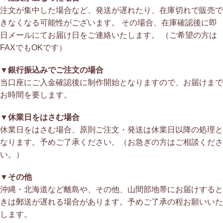
注文が集中した場合など、発送が遅れたり、在庫切れで販売で
きなくなる可能性がございます。 その場合、在庫確認後に即
日メールにてお届け日をご連絡いたします。 （ご希望の方は
FAXでもOKです）
▼銀行振込みでご注文の場合
当口座にご入金確認後に制作開始となりますので、お届けまで
お時間を要します。
▼休業日をはさむ場合
休業日をはさむ場合、原則ご注文・発送は休業日以降の処理と
なります。予めご了承ください。（お急ぎの方はご相談くださ
い。）
▼その他
沖縄・北海道など離島や、その他、山間部地帯にお届けすると
きは郵送が遅れる場合があります。予めご了承の程お願いいた
します。