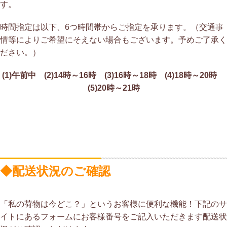
す。
時間指定は以下、6つ時間帯からご指定を承ります。（交通事
情等によりご希望にそえない場合もございます。予めご了承く
ださい。）
(1)午前中 (2)14時～16時 (3)16時～18時 (4)18時～20時
(5)20時～21時
◆配送状況のご確認
「私の荷物は今どこ？」というお客様に便利な機能！下記のサ
イトにあるフォームにお客様番号をご記入いただきます配送状