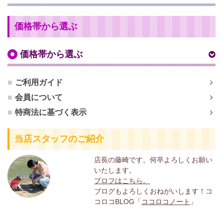
価格帯から選ぶ
価格帯から選ぶ
ご利用ガイド
会員について
特商法に基づく表示
当店スタッフのご紹介
店長の藤崎です。何卒よろしくお願い
いたします。
プロフはこちら。
ブログもよろしくおねがいします！コ
コロコBLOG「
ココロコノート
」