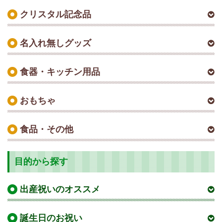
クリスタル記念品
名入れ無しグッズ
食器・キッチン用品
おもちゃ
食品・その他
目的から探す
出産祝いのオススメ
誕生日のお祝い