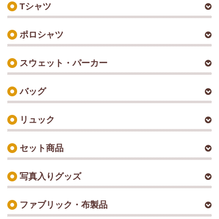
Tシャツ
ポロシャツ
スウェット・パーカー
バッグ
リュック
セット商品
写真入りグッズ
ファブリック・布製品