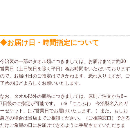
◆お届け日・時間指定について
今治製の一部のタオル類につきましては、お届けまでに約30
営業日（土日祝日を除く平日）程お時間をいただいております
ので、お届け日のご指定はできかねます。恐れ入りますが、ご
了承のほどよろしくお願いいたします。
なお、タオル以外の商品につきましては、原則ご注文から6～
7日後のご指定が可能です。（※「ここふわ 今治製名入れガ
ーゼケット」は7営業日でお届けいたします。）また、もしお
急ぎの場合は当店までご相談ください。（
ご相談窓口
）できる
だけご希望の日にお届けできるように手配させていただきま