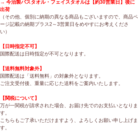
→ 今治製バスタオル・フェイスタオルは【約30営業日】後に
出荷
（その他、個別に納期の異なる商品もございますので、商品ペ
ージ記載の納期プラス2～3営業日をめやすにお考えくださ
い）
【日時指定不可】
国際配送は日時指定が不可となります。
【送料無料対象外】
国際配送は「送料無料」の対象外となります。
ご注文受付後、重量に応じた送料をご案内いたします。
【関税について】
万が一関税が請求された場合、お届け先でのお支払いとなりま
す。
こちらもご了承いただけますよう、よろしくお願い申し上げま
す。