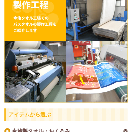
アイテムから選ぶ
今治製タオル・おくるみ