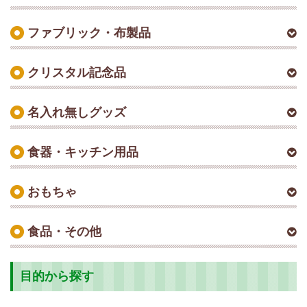
ファブリック・布製品
クリスタル記念品
名入れ無しグッズ
食器・キッチン用品
おもちゃ
食品・その他
目的から探す