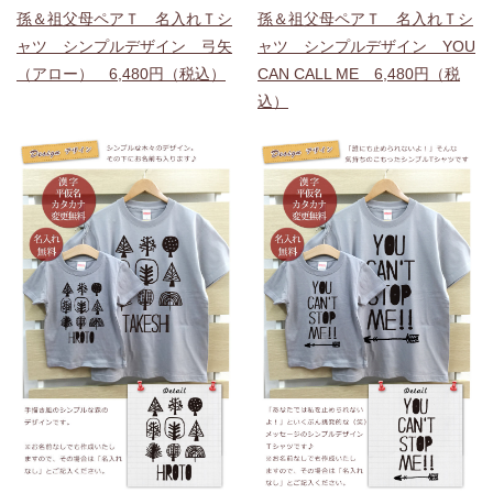
孫＆祖父母ペアＴ 名入れＴシ
孫＆祖父母ペアＴ 名入れＴシ
ャツ シンプルデザイン 弓矢
ャツ シンプルデザイン YOU
（アロー） 6,480円（税込）
CAN CALL ME 6,480円（税
込）