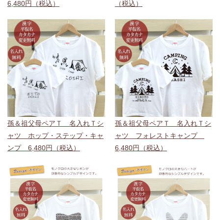
6,480円（税込）
（税込）
孫＆祖父母ペアＴ 名入れＴシ
孫＆祖父母ペアＴ 名入れＴシ
ャツ ホップ・ステップ・キャ
ャツ フォレストキャンプ
ンプ 6,480円（税込）
6,480円（税込）