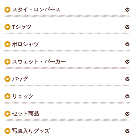
スタイ・ロンパース
Tシャツ
ポロシャツ
スウェット・パーカー
バッグ
リュック
セット商品
写真入りグッズ