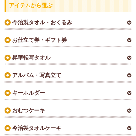
アイテムから選ぶ
今治製タオル・おくるみ
お仕立て券・ギフト券
昇華転写タオル
アルバム・写真立て
キーホルダー
おむつケーキ
今治製タオルケーキ