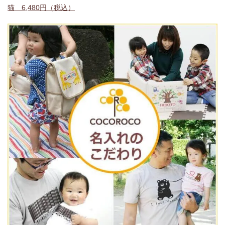
猫 6,480円（税込）