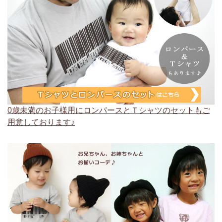
0歳未満のお子様用にロンパースとＴシャツのセットもご
用意しております♪