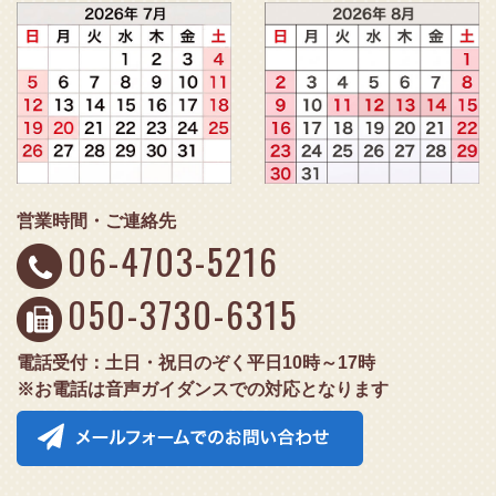
営業時間・ご連絡先
06-4703-5216
050-3730-6315
電話受付：土日・祝日のぞく平日10時～17時
※お電話は音声ガイダンスでの対応となります