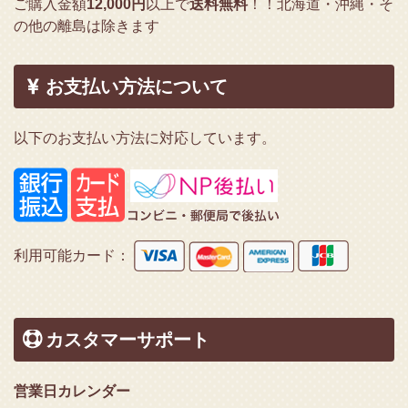
ご購入金額
12,000円
以上で
送料無料
！！
北海道・沖縄・そ
の他の離島は除きます
お支払い方法について
以下のお支払い方法に対応しています。
利用可能カード：
カスタマーサポート
営業日カレンダー