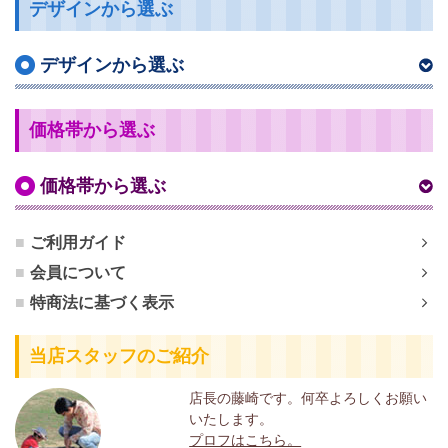
デザインから選ぶ
デザインから選ぶ
価格帯から選ぶ
価格帯から選ぶ
ご利用ガイド
会員について
特商法に基づく表示
当店スタッフのご紹介
店長の藤崎です。何卒よろしくお願い
いたします。
プロフはこちら。