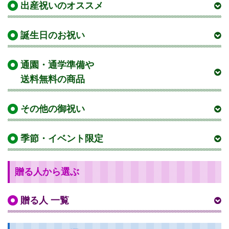
出産祝いのオススメ
誕生日のお祝い
通園・通学準備や
送料無料の商品
その他の御祝い
季節・イベント限定
贈る人から選ぶ
贈る人 一覧