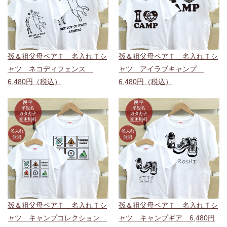
孫＆祖父母ペアＴ 名入れＴシ
孫＆祖父母ペアＴ 名入れＴシ
ャツ ネコディフェンス
ャツ アイラブキャンプ
6,480円（税込）
6,480円（税込）
孫＆祖父母ペアＴ 名入れＴシ
孫＆祖父母ペアＴ 名入れＴシ
ャツ キャンプコレクション
ャツ キャンプギア 6,480円