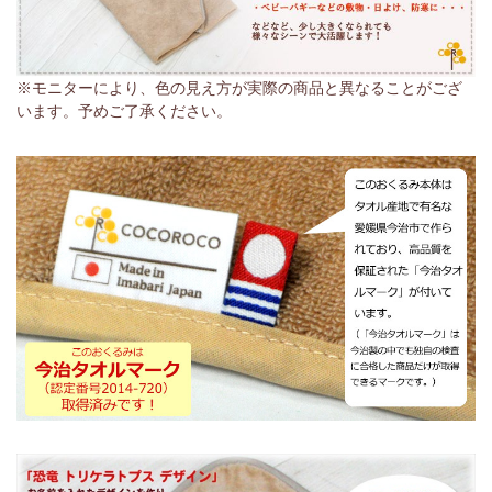
※モニターにより、色の見え方が実際の商品と異なることがござ
います。予めご了承ください。