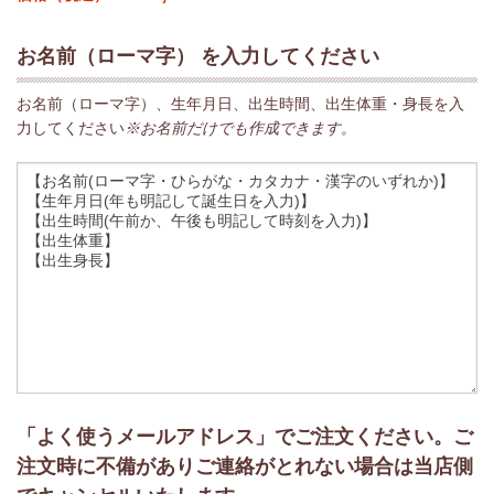
お名前（ローマ字） を入力してください
お名前（ローマ字）、生年月日、出生時間、出生体重・身長を入
力してください
※お名前だけでも作成できます。
「よく使うメールアドレス」でご注文ください。ご
注文時に不備がありご連絡がとれない場合は当店側