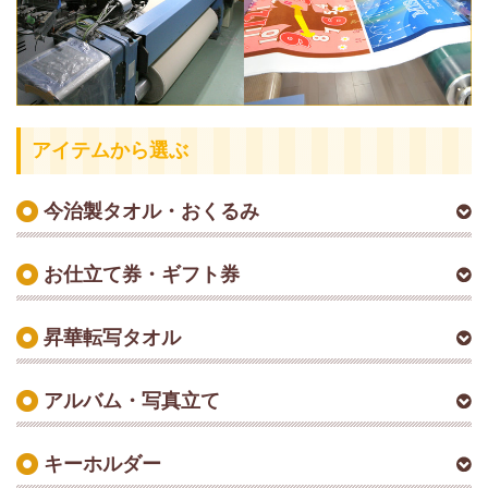
アイテムから選ぶ
今治製タオル・おくるみ
お仕立て券・ギフト券
昇華転写タオル
アルバム・写真立て
キーホルダー