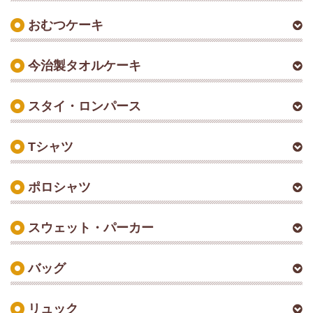
おむつケーキ
今治製タオルケーキ
スタイ・ロンパース
Tシャツ
ポロシャツ
スウェット・パーカー
バッグ
リュック