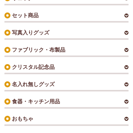
セット商品
写真入りグッズ
ファブリック・布製品
クリスタル記念品
名入れ無しグッズ
食器・キッチン用品
おもちゃ