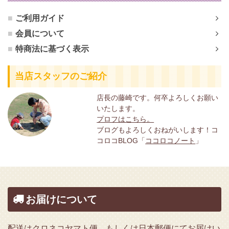
ご利用ガイド
会員について
特商法に基づく表示
当店スタッフのご紹介
店長の藤崎です。何卒よろしくお願い
いたします。
プロフはこちら。
ブログもよろしくおねがいします！コ
コロコBLOG「
ココロコノート
」
お届けについて
配送はクロネコヤマト便、もしくは日本郵便にてお届けい