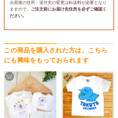
出荷後の住所・送付先の変更は転送料が必要となり
ますので、
ご注文前にお届け先住所を必ずご確認く
ださい。
この商品を購入された方は、こちら
にも興味をもっておられます