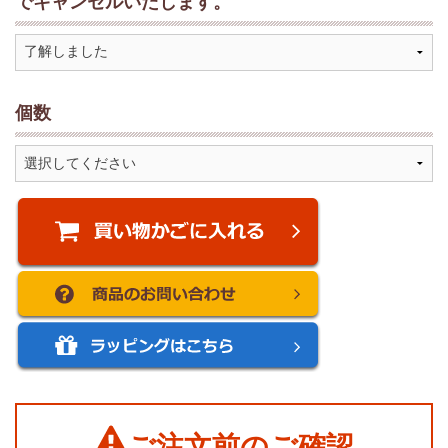
でキャンセルいたします。
個数
ご注文前のご確認