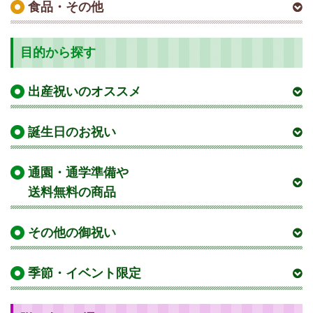
食品・その他
目的から探す
出産祝いのオススメ
誕生日のお祝い
通園・通学準備や
送料無料の商品
その他の御祝い
季節・イベント限定