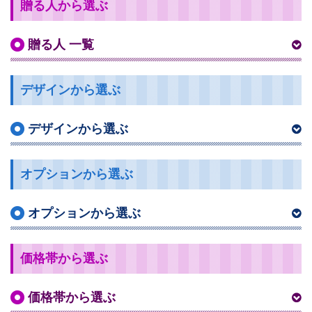
贈る人から選ぶ
贈る人 一覧
デザインから選ぶ
デザインから選ぶ
オプションから選ぶ
オプションから選ぶ
価格帯から選ぶ
価格帯から選ぶ