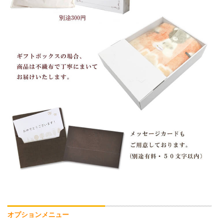
オプションメニュー