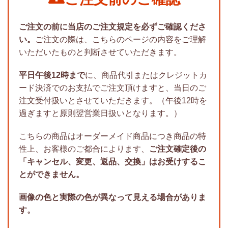
ご注文の前に当店のご注文規定を必ずご確認くださ
い。
ご注文の際は、こちらのページの内容をご理解
いただいたものと判断させていただきます。
平日午後12時まで
に、商品代引またはクレジットカ
ード決済でのお支払でご注文頂けますと、当日のご
注文受付扱いとさせていただきます。（午後12時を
過ぎますと原則翌営業日扱いとなります。）
こちらの商品はオーダーメイド商品につき商品の特
性上、お客様のご都合によります、
ご注文確定後の
「キャンセル、変更、返品、交換」はお受けするこ
とができません。
画像の色と実際の色が異なって見える場合がありま
す。