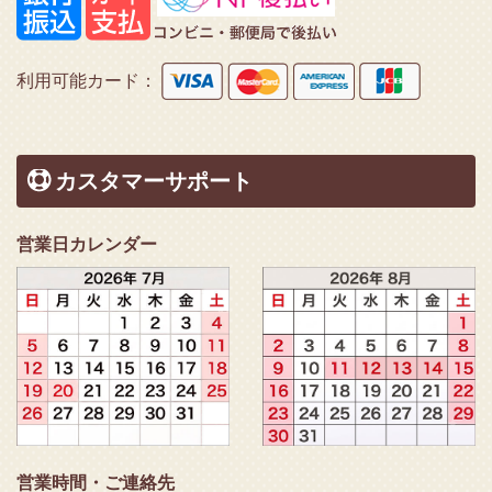
利用可能カード：
カスタマーサポート
営業日カレンダー
営業時間・ご連絡先