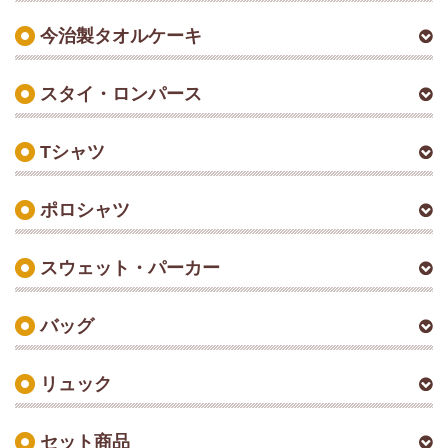
今治製タオルケーキ
スタイ・ロンパース
Tシャツ
ポロシャツ
スウェット・パーカー
バッグ
リュック
セット商品