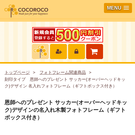
MENU
トップページ
フォトフレーム関連商品
刻印タイプ 恩師へのプレゼント サッカー(オーバーヘッドキッ
ク)デザイン 名入れフォトフレーム（ギフトボックス付き）
恩師へのプレゼント サッカー(オーバーヘッドキッ
ク)デザインの名入れ木製フォトフレーム（ギフト
ボックス付き）