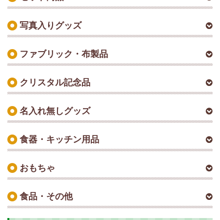
写真入りグッズ
ファブリック・布製品
クリスタル記念品
名入れ無しグッズ
食器・キッチン用品
おもちゃ
食品・その他