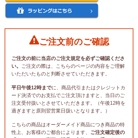
ご注文前のご確認
ご注文の前に当店のご注文規定を必ずご確認くださ
い。
ご注文の際は、こちらのページの内容をご理解
いただいたものと判断させていただきます。
平日午後12時まで
に、商品代引またはクレジットカ
ード決済でのお支払でご注文頂けますと、当日のご
注文受付扱いとさせていただきます。（午後12時を
過ぎますと原則翌営業日扱いとなります。）
こちらの商品はオーダーメイド商品につき商品の特
性上、お客様のご都合によります、
ご注文確定後の