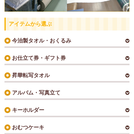
アイテムから選ぶ
今治製タオル・おくるみ
お仕立て券・ギフト券
昇華転写タオル
アルバム・写真立て
キーホルダー
おむつケーキ