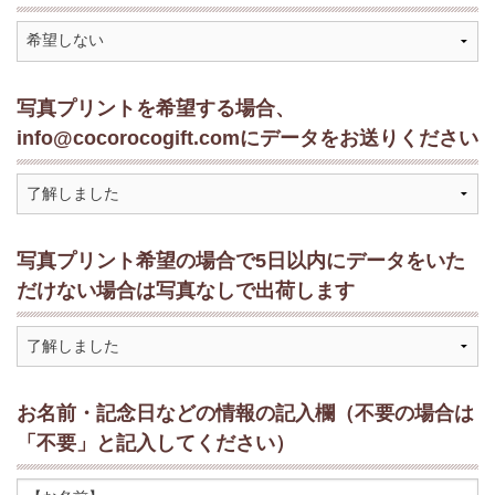
写真プリントを希望する場合、
info@cocorocogift.comにデータをお送りください
写真プリント希望の場合で5日以内にデータをいた
だけない場合は写真なしで出荷します
お名前・記念日などの情報の記入欄（不要の場合は
「不要」と記入してください）