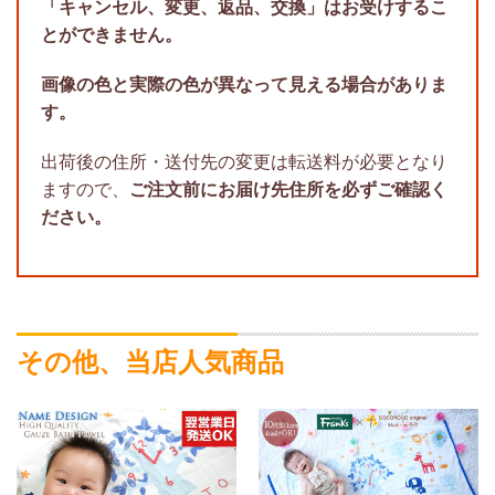
「キャンセル、変更、返品、交換」はお受けするこ
とができません。
画像の色と実際の色が異なって見える場合がありま
す。
出荷後の住所・送付先の変更は転送料が必要となり
ますので、
ご注文前にお届け先住所を必ずご確認く
ださい。
その他、当店人気商品