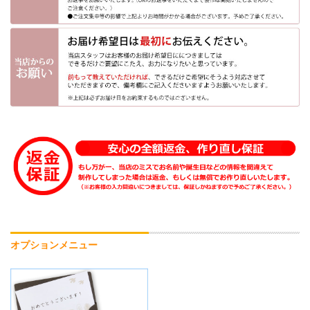
オプションメニュー