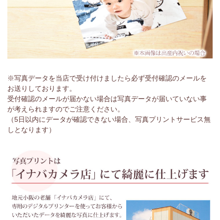
※写真データを当店で受け付けましたら必ず受付確認のメールを
お送りしております。
受付確認のメールが届かない場合は写真データが届いていない事
が考えられますのでご注意ください。
（5日以内にデータが確認できない場合、写真プリントサービス無
しとなります）