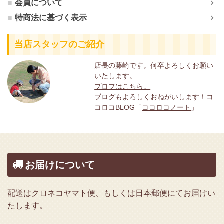
会員について
特商法に基づく表示
当店スタッフのご紹介
店長の藤崎です。何卒よろしくお願い
いたします。
プロフはこちら。
ブログもよろしくおねがいします！コ
コロコBLOG「
ココロコノート
」
お届けについて
配送はクロネコヤマト便、もしくは日本郵便にてお届けい
たします。