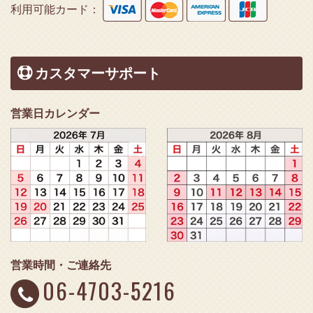
利用可能カード：
カスタマーサポート
営業日カレンダー
営業時間・ご連絡先
06-4703-5216