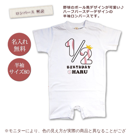
※モニターにより、色の見え方が実際の商品と異なることがござ