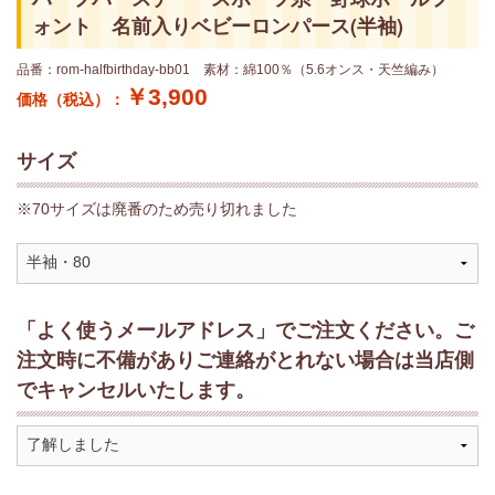
ォント 名前入りベビーロンパース(半袖)
品番：rom-halfbirthday-bb01 素材：綿100％（5.6オンス・天竺編み）
￥3,900
価格（税込）：
サイズ
※70サイズは廃番のため売り切れました
「よく使うメールアドレス」でご注文ください。ご
注文時に不備がありご連絡がとれない場合は当店側
でキャンセルいたします。