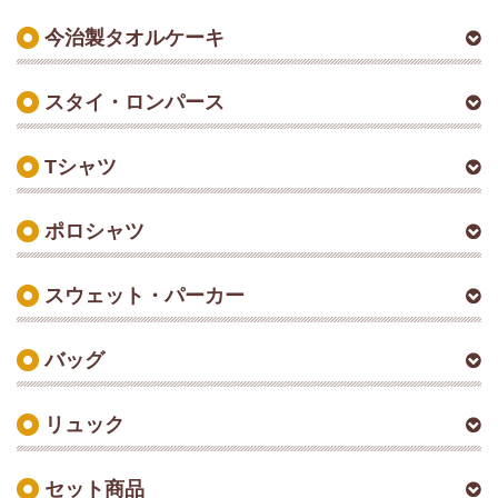
今治製タオルケーキ
スタイ・ロンパース
Tシャツ
ポロシャツ
スウェット・パーカー
バッグ
リュック
セット商品