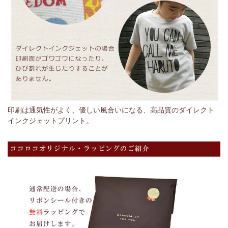
印刷は通気性がよく、優しい風合いになる、高品質のダイレクト
インクジェットプリント。