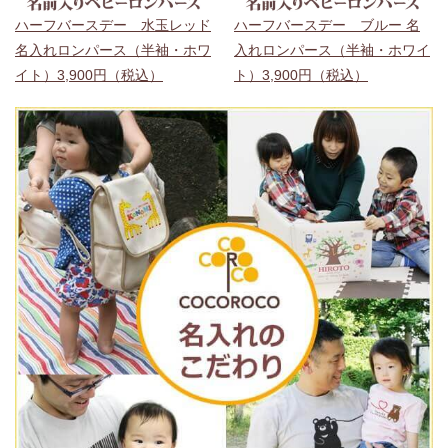
ハーフバースデー 水玉レッド
ハーフバースデー ブルー 名
名入れロンパース（半袖・ホワ
入れロンパース（半袖・ホワイ
イト）3,900円（税込）
ト）3,900円（税込）