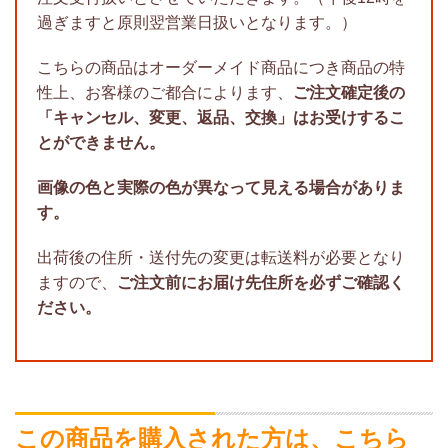
過ぎますと原則翌営業日扱いとなります。）
こちらの商品はオーダーメイド商品につき商品の特
性上、お客様のご都合によります、
ご注文確定後の
「キャンセル、変更、返品、交換」はお受けするこ
とができません。
画像の色と実際の色が異なって見える場合がありま
す。
出荷後の住所・送付先の変更は転送料が必要となり
ますので、
ご注文前にお届け先住所を必ずご確認く
ださい。
この商品を購入された方は、こちら