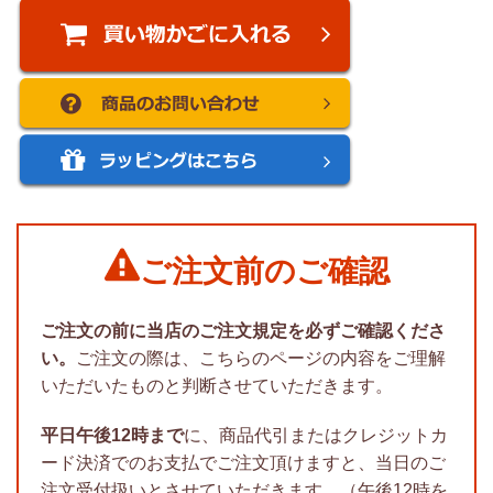
ご注文前のご確認
ご注文の前に当店のご注文規定を必ずご確認くださ
い。
ご注文の際は、こちらのページの内容をご理解
いただいたものと判断させていただきます。
平日午後12時まで
に、商品代引またはクレジットカ
ード決済でのお支払でご注文頂けますと、当日のご
注文受付扱いとさせていただきます。（午後12時を