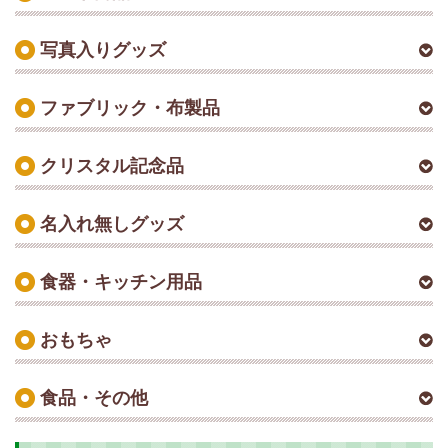
写真入りグッズ
ファブリック・布製品
クリスタル記念品
名入れ無しグッズ
食器・キッチン用品
おもちゃ
食品・その他