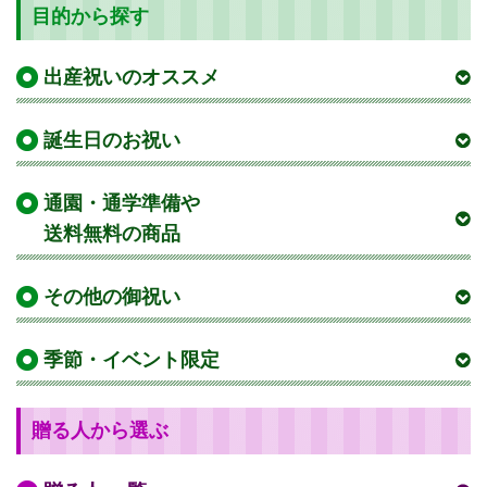
目的から探す
出産祝いのオススメ
誕生日のお祝い
通園・通学準備や
送料無料の商品
その他の御祝い
季節・イベント限定
贈る人から選ぶ