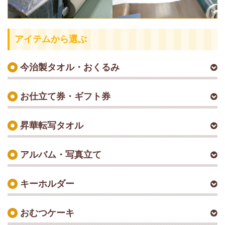
アイテムから選ぶ
今治製タオル・おくるみ
お仕立て券・ギフト券
昇華転写タオル
アルバム・写真立て
キーホルダー
おむつケーキ