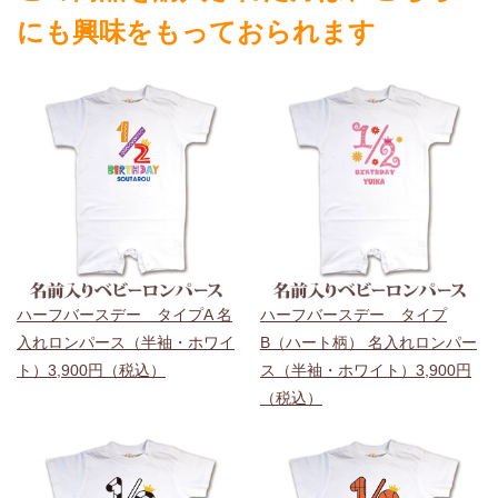
にも興味をもっておられます
ハーフバースデー タイプA 名
ハーフバースデー タイプ
入れロンパース（半袖・ホワイ
B（ハート柄） 名入れロンパー
ト）3,900円（税込）
ス（半袖・ホワイト）3,900円
（税込）