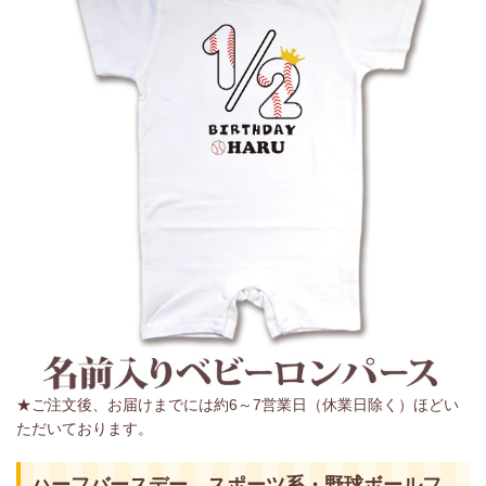
★ご注文後、お届けまでには約6～7営業日（休業日除く）ほどい
ただいております。
ハーフバースデー スポーツ系・野球ボールフ