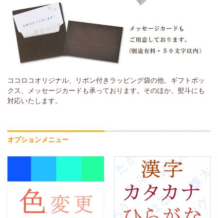
ココロコオリジナル、リボン付きラッピング袋の他、ギフトボッ
クス、メッセージカードも承っております。そのほか、熨斗にも
対応いたします。
オプションメニュー