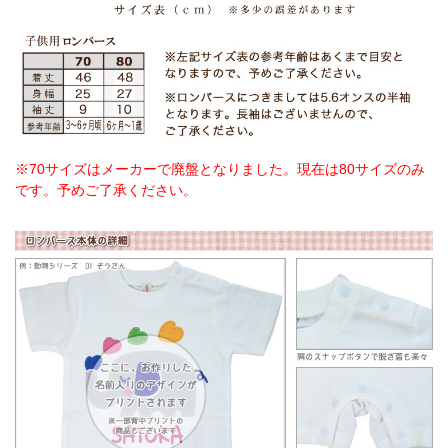
※70サイズはメーカーで廃盤となりました。現在は80サイズのみ
です。予めご了承ください。