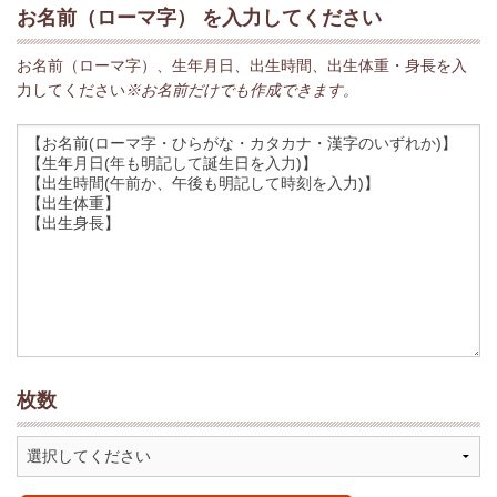
お名前（ローマ字） を入力してください
お名前（ローマ字）、生年月日、出生時間、出生体重・身長を入
力してください
※お名前だけでも作成できます。
枚数