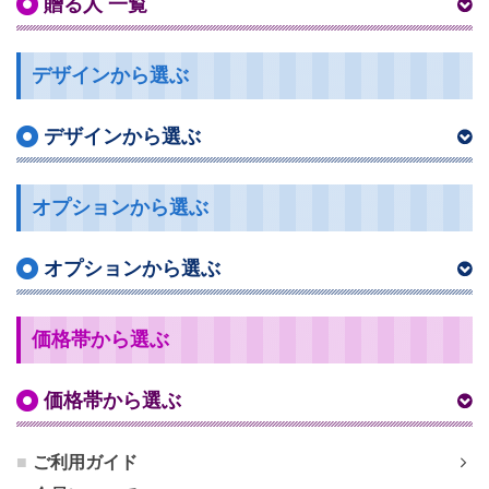
贈る人 一覧
デザインから選ぶ
デザインから選ぶ
オプションから選ぶ
オプションから選ぶ
価格帯から選ぶ
価格帯から選ぶ
ご利用ガイド