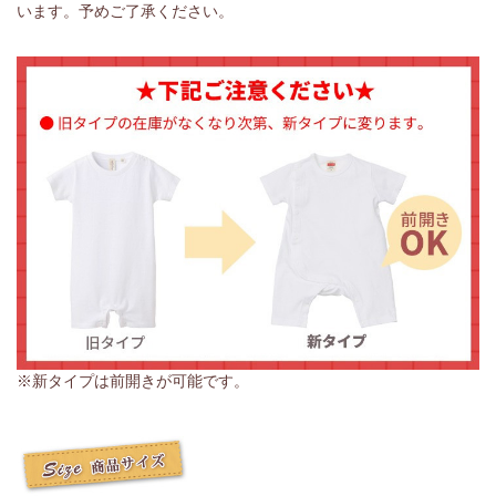
います。予めご了承ください。
※新タイプは前開きが可能です。