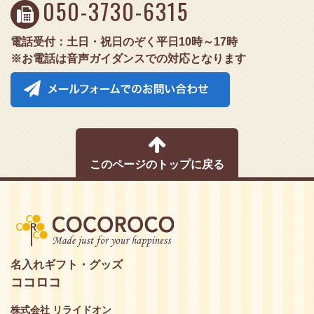
050-3730-6315
電話受付：土日・祝日のぞく平日10時～17時
※お電話は音声ガイダンスでの対応となります
このページのトップに戻る
名入れギフト・グッズ
ココロコ
株式会社 リライドオン