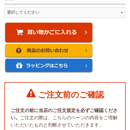
ご注文前のご確認
ご注文の前に当店のご注文規定を必ずご確認くださ
い。
ご注文の際は、こちらのページの内容をご理解
いただいたものと判断させていただきます。