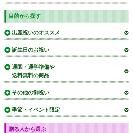
目的から探す
出産祝いのオススメ
誕生日のお祝い
通園・通学準備や
送料無料の商品
その他の御祝い
季節・イベント限定
贈る人から選ぶ