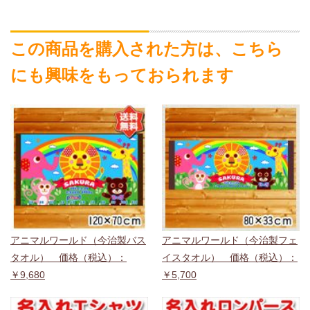
この商品を購入された方は、こちら
にも興味をもっておられます
アニマルワールド（今治製バス
アニマルワールド（今治製フェ
タオル） 価格（税込）：
イスタオル） 価格（税込）：
￥9,680
￥5,700