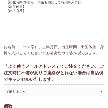
お名前（ローマ字）、生年月日、出生時間、出生体重・身
長を入力してください
※お名前だけでも作成できます。
「よく使うメールアドレス」でご注文ください。ご
注文時に不備がありご連絡がとれない場合は当店側
でキャンセルいたします。
個数