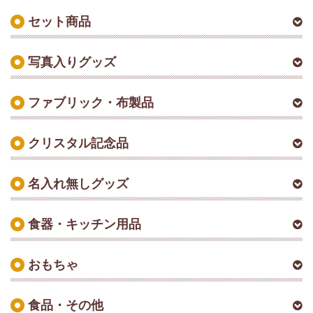
セット商品
写真入りグッズ
ファブリック・布製品
クリスタル記念品
名入れ無しグッズ
食器・キッチン用品
おもちゃ
食品・その他