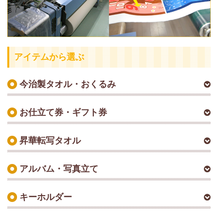
アイテムから選ぶ
今治製タオル・おくるみ
お仕立て券・ギフト券
昇華転写タオル
アルバム・写真立て
キーホルダー