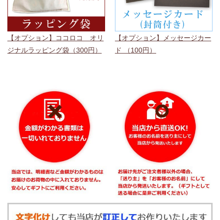
【オプション】ココロコ オリ
【オプション】メッセージカー
ジナルラッピング袋（300円）
ド （100円）