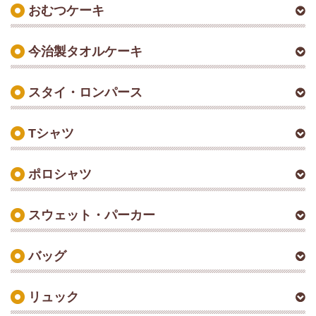
おむつケーキ
今治製タオルケーキ
スタイ・ロンパース
Tシャツ
ポロシャツ
スウェット・パーカー
バッグ
リュック