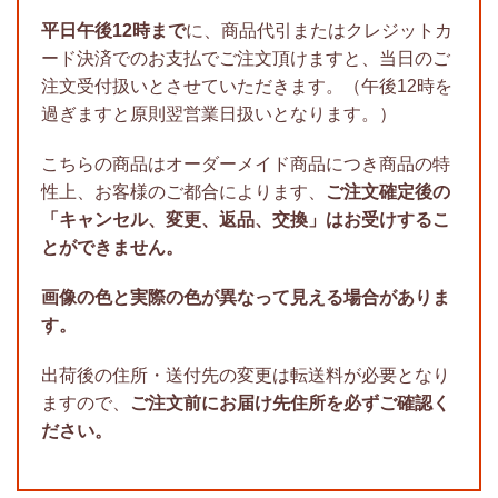
平日午後12時まで
に、商品代引またはクレジットカ
ード決済でのお支払でご注文頂けますと、当日のご
注文受付扱いとさせていただきます。（午後12時を
過ぎますと原則翌営業日扱いとなります。）
こちらの商品はオーダーメイド商品につき商品の特
性上、お客様のご都合によります、
ご注文確定後の
「キャンセル、変更、返品、交換」はお受けするこ
とができません。
画像の色と実際の色が異なって見える場合がありま
す。
出荷後の住所・送付先の変更は転送料が必要となり
ますので、
ご注文前にお届け先住所を必ずご確認く
ださい。