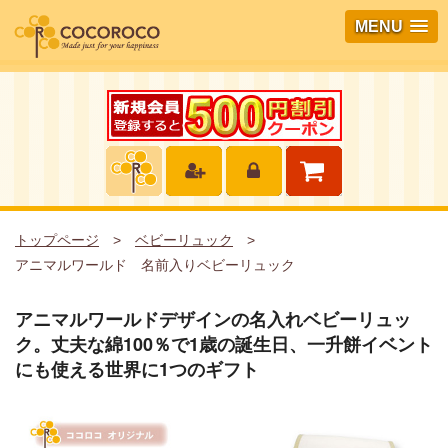
MENU
トップページ
ベビーリュック
アニマルワールド 名前入りベビーリュック
アニマルワールドデザインの名入れベビーリュッ
ク。丈夫な綿100％で1歳の誕生日、一升餅イベント
にも使える世界に1つのギフト