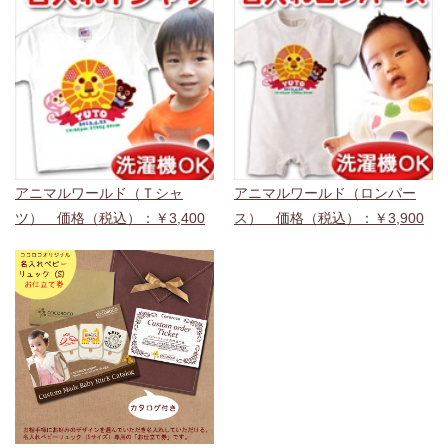
アニマルワールド（Ｔシャ
アニマルワールド（ロンパー
ツ） 価格（税込）：￥3,400
ス） 価格（税込）：￥3,900