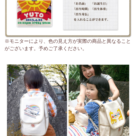
※モニターにより、色の見え方が実際の商品と異なること
がございます。予めご了承ください。