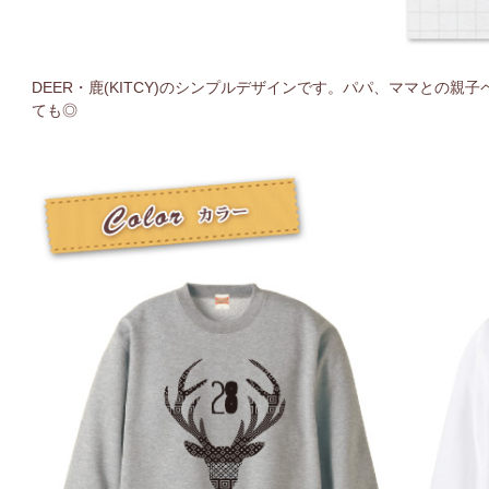
DEER・鹿(KITCY)のシンプルデザインです。パパ、ママとの
ても◎