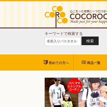
キーワードで検索する
検索
初めての方へ
商品一覧