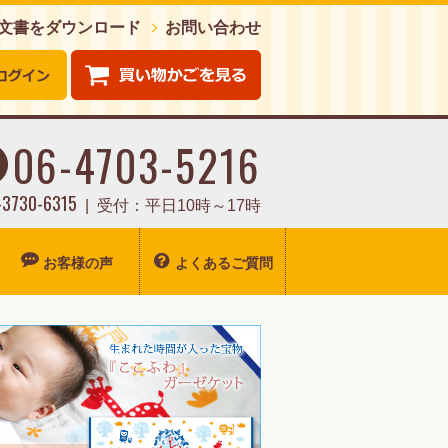
注文書をダウンロード
お問い合わせ
06-4703-5216
0-3730-6315
受付：平日10時～17時
お客様の声
よくあるご質問