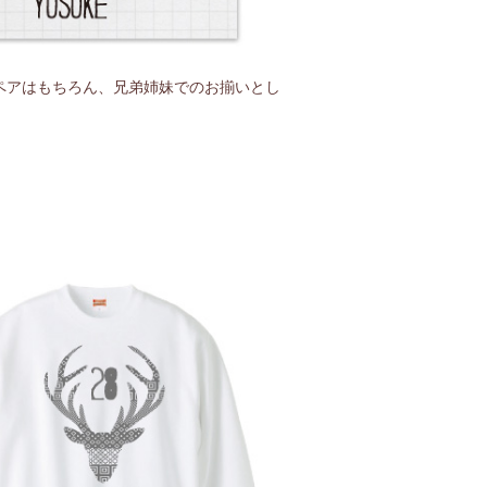
親子ペアはもちろん、兄弟姉妹でのお揃いとし