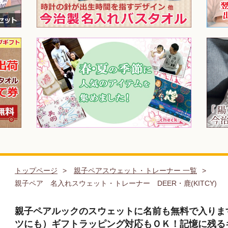
トップページ
親子ペアスウェット・トレーナー 一覧
親子ペア 名入れスウェット・トレーナー DEER・鹿(KITCY)
親子ペアルックのスウェットに名前も無料で入りま
ツにも）ギフトラッピング対応もＯＫ！記憶に残る