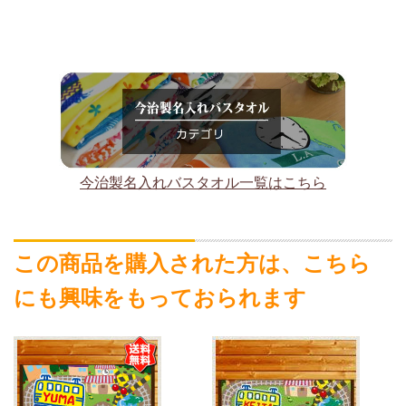
今治製名入れバスタオル一覧はこちら
この商品を購入された方は、こちら
にも興味をもっておられます