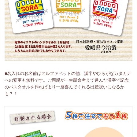
■名入れのお名前はアルファベットの他、漢字やひらがなカタカナ
への変更も無料です。ご両親が一生懸命考えて選んだ漢字で記念
のバスタオルを作ればより一層喜んでくれる出産祝いになるか
も？！