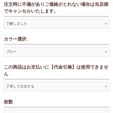
注文時に不備がありご連絡がとれない場合は当店側
でキャンセルいたします。
カラー選択
この商品はお支払いに【代金引換】は使用できませ
ん
枚数