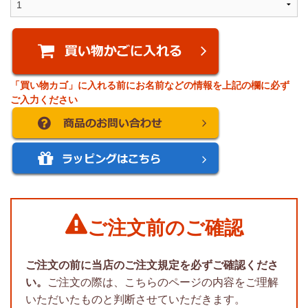
「買い物カゴ」に入れる前にお名前などの情報を上記の欄に必ず
ご入力ください
ご注文前のご確認
ご注文の前に当店のご注文規定を必ずご確認くださ
い。
ご注文の際は、こちらのページの内容をご理解
いただいたものと判断させていただきます。