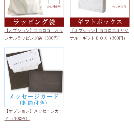
【オプション】ココロコ オリ
【オプション】ココロコオリジ
ジナルラッピング袋（300円）
ナル ギフトＢＯＸ（300円）
【オプション】メッセージカー
ド （100円）