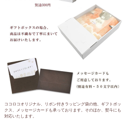
ココロコオリジナル、リボン付きラッピング袋の他、ギフトボッ
クス、メッセージカードも承っております。そのほか、熨斗にも
対応いたします。