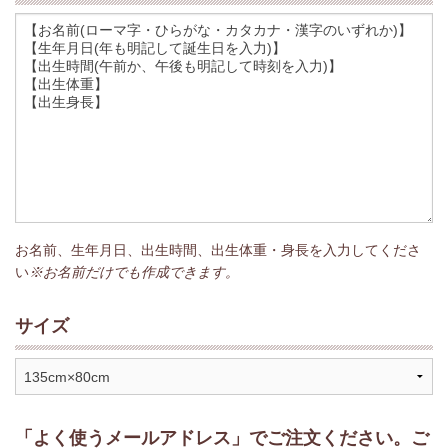
お名前、生年月日、出生時間、出生体重・身長を入力してくださ
い
※お名前だけでも作成できます。
サイズ
「よく使うメールアドレス」でご注文ください。ご