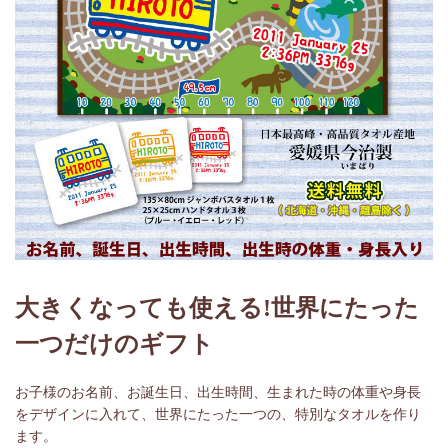
大きくなっても使える!世界にたった
一つだけのギフト
お子様のお名前、お誕生日、出生時間、生まれた時の体重や身長
をデザインに入れて、世界にたった一つの、特別なタオルを作り
ます。