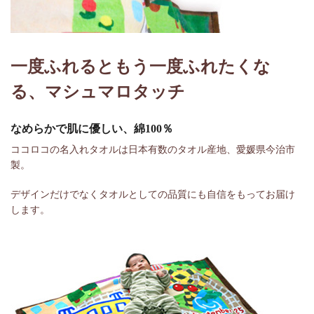
一度ふれるともう一度ふれたくな
る、マシュマロタッチ
なめらかで肌に優しい、綿100％
ココロコの名入れタオルは日本有数のタオル産地、愛媛県今治市
製。
デザインだけでなくタオルとしての品質にも自信をもってお届け
します。