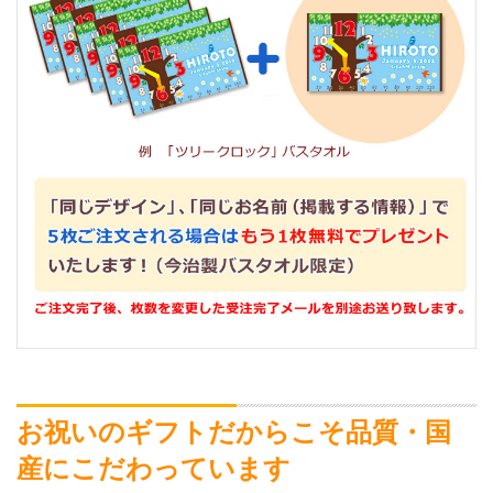
お祝いのギフトだからこそ品質・国
産にこだわっています