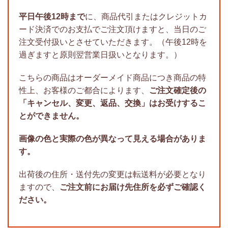
平日午後12時まで
に、商品代引またはクレジットカ
ード決済でのお支払でご注文頂けますと、当日のご
注文受付扱いとさせていただきます。（午後12時を
過ぎますと原則翌営業日扱いとなります。）
こちらの商品はオーダーメイド商品につき商品の特
性上、お客様のご都合によります、
ご注文確定後の
「キャンセル、変更、返品、交換」はお受けするこ
とができません。
画像の色と実際の色が異なって見える場合がありま
す。
出荷後の住所・送付先の変更は転送料が必要となり
ますので、
ご注文前にお届け先住所を必ずご確認く
ださい。