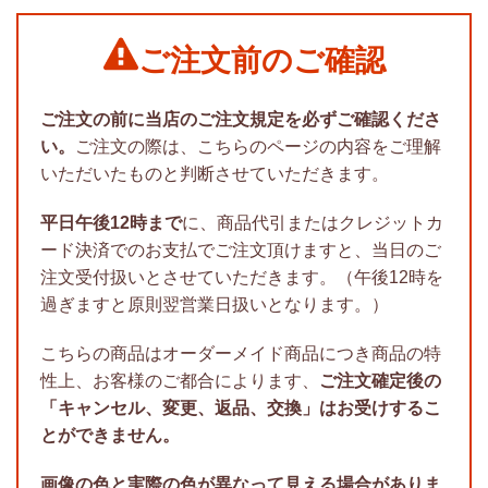
ご注文前のご確認
ご注文の前に当店のご注文規定を必ずご確認くださ
い。
ご注文の際は、こちらのページの内容をご理解
いただいたものと判断させていただきます。
平日午後12時まで
に、商品代引またはクレジットカ
ード決済でのお支払でご注文頂けますと、当日のご
注文受付扱いとさせていただきます。（午後12時を
過ぎますと原則翌営業日扱いとなります。）
こちらの商品はオーダーメイド商品につき商品の特
性上、お客様のご都合によります、
ご注文確定後の
「キャンセル、変更、返品、交換」はお受けするこ
とができません。
画像の色と実際の色が異なって見える場合がありま