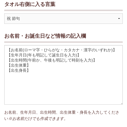
タオル右側に入る言葉
お名前・お誕生日など情報の記入欄
お名前、生年月日、出生時間、出生体重・身長を入力してくださ
い
※お名前だけでも作成できます。