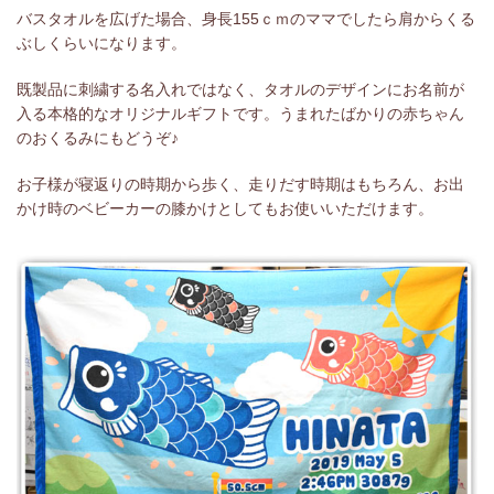
バスタオルを広げた場合、身長155ｃｍのママでしたら肩からくる
ぶしくらいになります。
既製品に刺繍する名入れではなく、タオルのデザインにお名前が
入る本格的なオリジナルギフトです。うまれたばかりの赤ちゃん
のおくるみにもどうぞ♪
お子様が寝返りの時期から歩く、走りだす時期はもちろん、お出
かけ時のベビーカーの膝かけとしてもお使いいただけます。