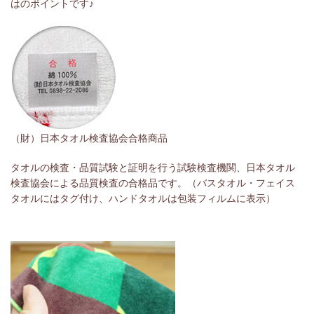
はのポイントです♪
（財）日本タオル検査協会合格商品
タオルの検査・品質試験と証明を行う試験検査機関、日本タオル
検査協会による品質検査の合格品です。（バスタオル・フェイス
タオルにはタグ付け、ハンドタオルは包装フィルムに表示）