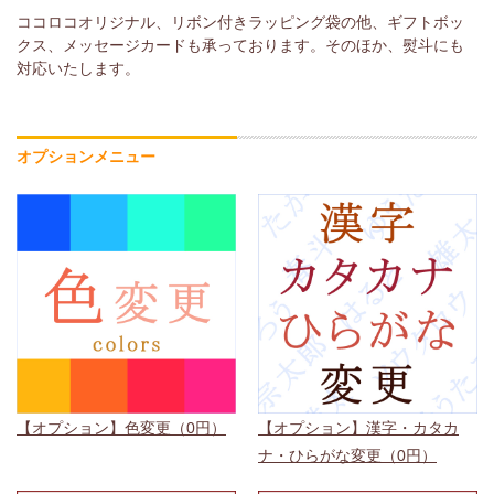
ココロコオリジナル、リボン付きラッピング袋の他、ギフトボッ
クス、メッセージカードも承っております。そのほか、熨斗にも
対応いたします。
オプションメニュー
【オプション】色変更（0円）
【オプション】漢字・カタカ
ナ・ひらがな変更（0円）