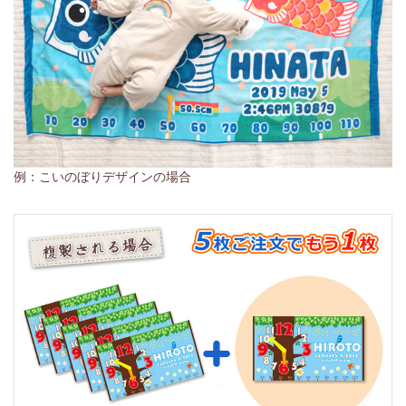
例：こいのぼりデザインの場合