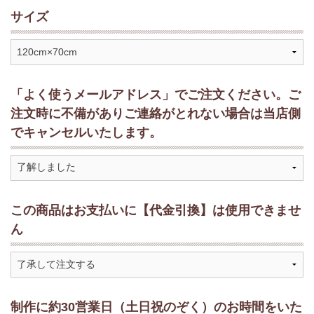
サイズ
「よく使うメールアドレス」でご注文ください。ご
注文時に不備がありご連絡がとれない場合は当店側
でキャンセルいたします。
この商品はお支払いに【代金引換】は使用できませ
ん
制作に約30営業日（土日祝のぞく）のお時間をいた