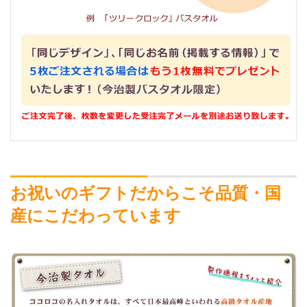
お祝いのギフトだからこそ品質・国
産にこだわっています