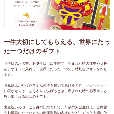
一生大切にしてもらえる、世界にたっ
た一つだけのギフト
お子様のお名前、お誕生日、出生時間、生まれた時の体重や身長
をデザインに入れて、世界にたった一つの、特別なタオルを作り
ます。
お風呂上がりに赤ちゃんの体を拭いてあげるとき、ベビーベッド
に寝かせてそっとくるんであげるとき、産まれた時の感動がふと
思い出される記念のギフト。
出産祝いの他、ご自身の記念として、１歳のお誕生日に、ご両親
やお世話になった方への出産報告の内祝いなど、ずっと大切に使