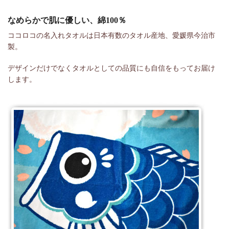
なめらかで肌に優しい、綿100％
ココロコの名入れタオルは日本有数のタオル産地、愛媛県今治市
製。
デザインだけでなくタオルとしての品質にも自信をもってお届け
します。