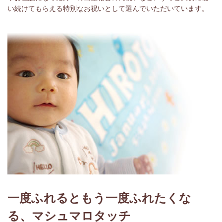
い続けてもらえる特別なお祝いとして選んでいただいています。
一度ふれるともう一度ふれたくな
る、マシュマロタッチ