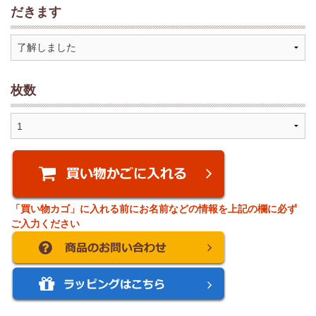
だきます
枚数
「買い物カゴ」に入れる前にお名前などの情報を上記の欄に必ず
ご入力ください