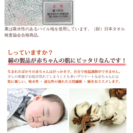
裏は吸水性のあるパイル地を使用しています。（財）日本タオル
検査協会合格商品。