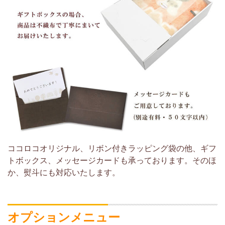
ココロコオリジナル、リボン付きラッピング袋の他、ギフ
トボックス、メッセージカードも承っております。そのほ
か、熨斗にも対応いたします。
オプションメニュー