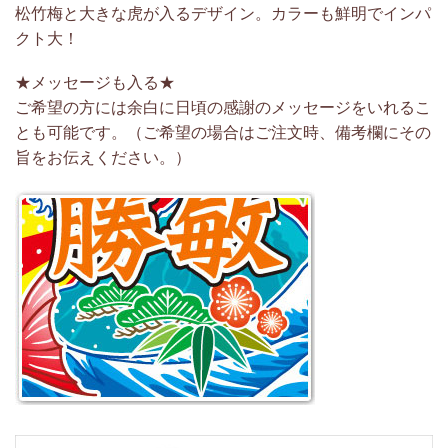
松竹梅と大きな虎が入るデザイン。カラーも鮮明でインパ
クト大！
★メッセージも入る★
ご希望の方には余白に日頃の感謝のメッセージをいれるこ
とも可能です。（ご希望の場合はご注文時、備考欄にその
旨をお伝えください。）