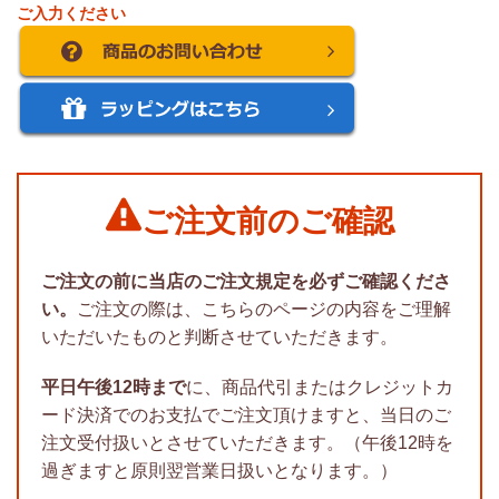
ご入力ください
ご注文前のご確認
ご注文の前に当店のご注文規定を必ずご確認くださ
い。
ご注文の際は、こちらのページの内容をご理解
いただいたものと判断させていただきます。
平日午後12時まで
に、商品代引またはクレジットカ
ード決済でのお支払でご注文頂けますと、当日のご
注文受付扱いとさせていただきます。（午後12時を
過ぎますと原則翌営業日扱いとなります。）