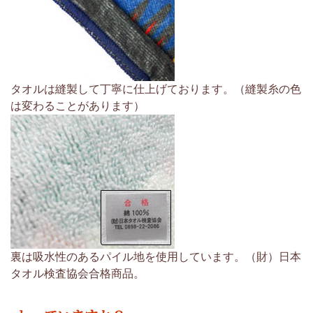
タオルは縫製して丁寧に仕上げております。（縫製糸の色
は変わることがあります）
裏は吸水性のあるパイル地を使用しています。（財）日本
タオル検査協会合格商品。