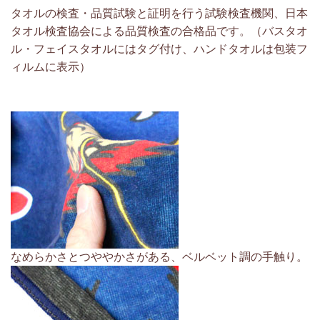
タオルの検査・品質試験と証明を行う試験検査機関、日本
タオル検査協会による品質検査の合格品です。（バスタオ
ル・フェイスタオルにはタグ付け、ハンドタオルは包装フ
ィルムに表示）
なめらかさとつややかさがある、ベルベット調の手触り。