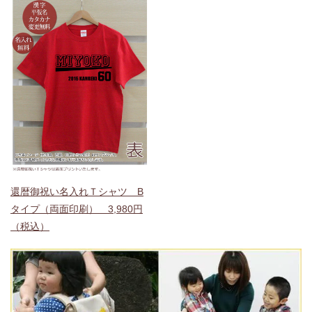
還暦御祝い名入れＴシャツ B
タイプ（両面印刷） 3,980円
（税込）