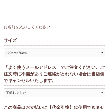
お名前を入力してください
サイズ
「よく使うメールアドレス」でご注文ください。ご
注文時に不備がありご連絡がとれない場合は当店側
でキャンセルいたします。
この商品はお支払いに【代金引換】は使用できませ