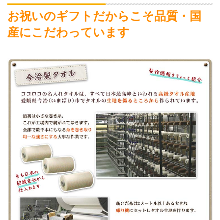
お祝いのギフトだからこそ品質・国
産にこだわっています