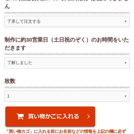
ん
制作に約30営業日（土日祝のぞく）のお時間をいた
だきます
枚数
「買い物カゴ」に入れる前にお名前などの情報を上記の欄に必ず