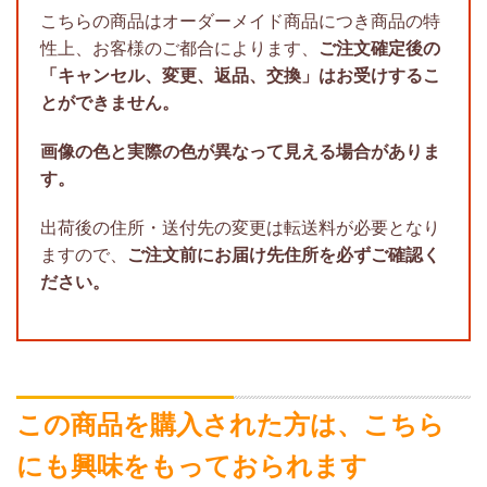
こちらの商品はオーダーメイド商品につき商品の特
性上、お客様のご都合によります、
ご注文確定後の
「キャンセル、変更、返品、交換」はお受けするこ
とができません。
画像の色と実際の色が異なって見える場合がありま
す。
出荷後の住所・送付先の変更は転送料が必要となり
ますので、
ご注文前にお届け先住所を必ずご確認く
ださい。
この商品を購入された方は、こちら
にも興味をもっておられます