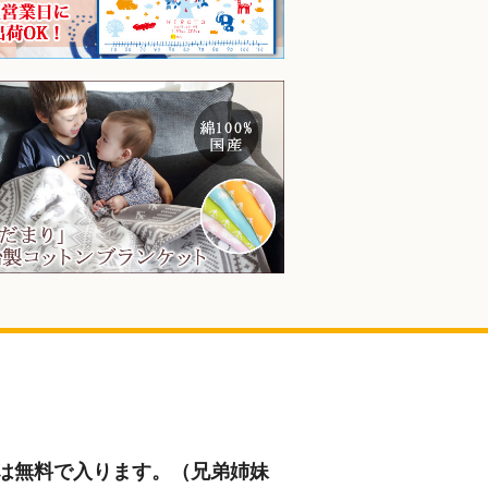
前は無料で入ります。（兄弟姉妹