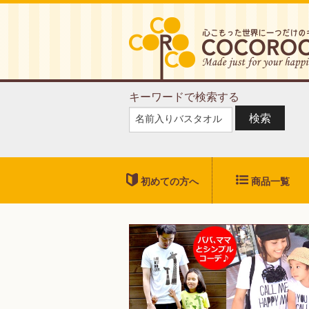
キーワードで検索する
検索
初めての方へ
商品一覧