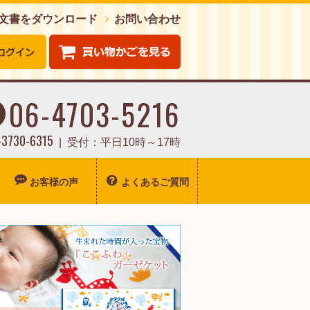
注文書をダウンロード
お問い合わせ
06-4703-5216
0-3730-6315
受付：平日10時～17時
お客様の声
よくあるご質問