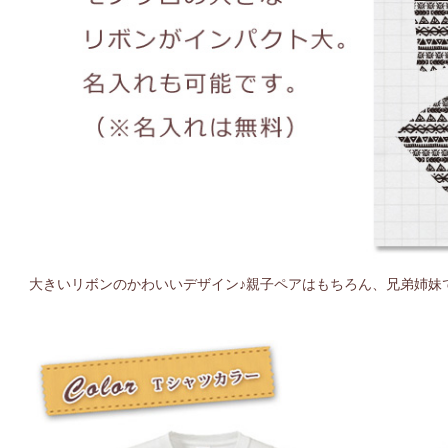
大きいリボンのかわいいデザイン♪親子ペアはもちろん、兄弟姉妹