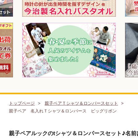
トップページ
親子ペアＴシャツ＆ロンパースセット
親子ペア 名入れＴシャツ＆ロンパース ビッグリボン
親子ペアルックのtシャツ＆ロンパースセット♪名