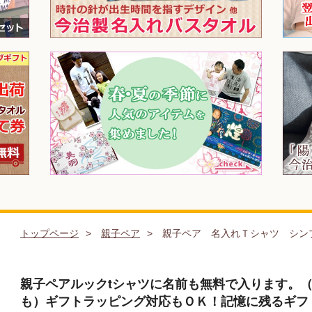
トップページ
親子ペア
親子ペア 名入れＴシャツ シン
親子ペアルックtシャツに名前も無料で入ります。
も）ギフトラッピング対応もＯＫ！記憶に残るギフ