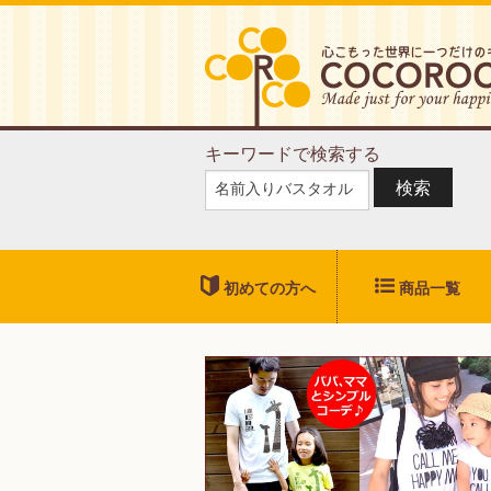
キーワードで検索する
検索
初めての方へ
商品一覧