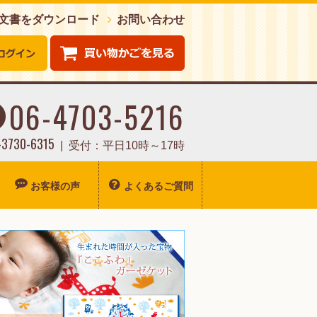
注文書をダウンロード
お問い合わせ
06-4703-5216
0-3730-6315
受付：平日10時～17時
お客様の声
よくあるご質問