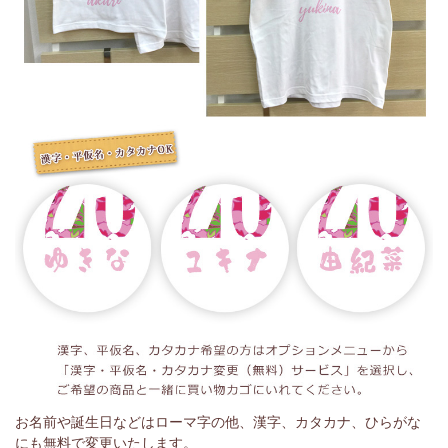
お名前や誕生日などはローマ字の他、漢字、カタカナ、ひらがな
にも無料で変更いたします。