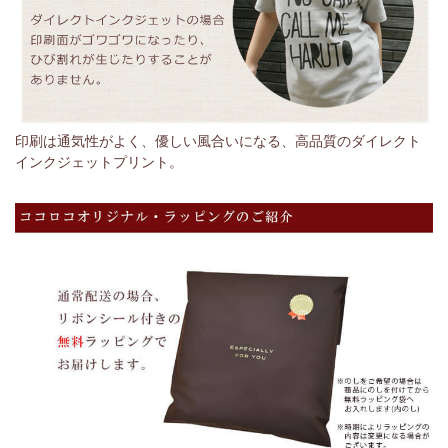
印刷は通気性がよく、優しい風合いになる、高品質のダイレクト
インクジェットプリント。