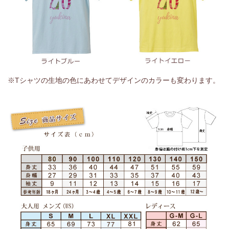
※Tシャツの生地の色にあわせてデザインのカラーも変わります。