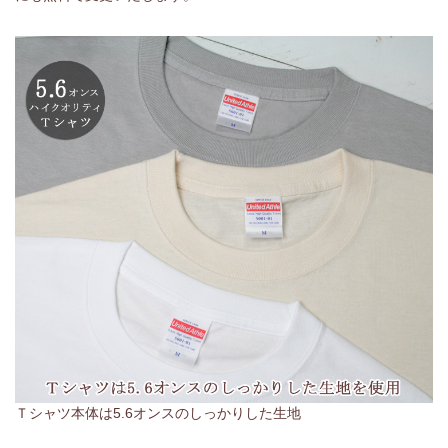
Ｔシャツ本体は5.6オンスのしっかりした生地