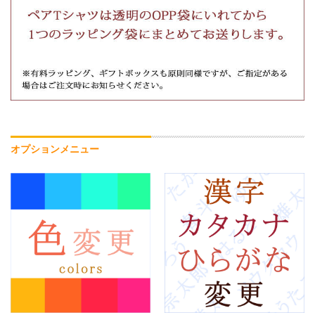
オプションメニュー