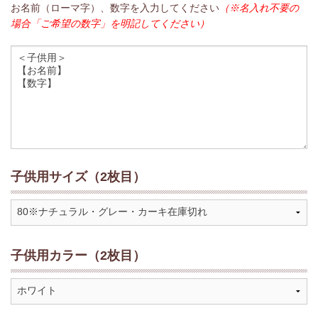
お名前（ローマ字）、数字を入力してください
（※名入れ不要の
場合「ご希望の数字」を明記してください）
子供用サイズ（2枚目）
子供用カラー（2枚目）