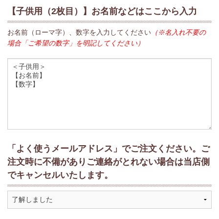
【子供用（2枚目）】お名前などはここから入力
お名前（ローマ字）、数字を入力してください
（※名入れ不要の
場合「ご希望の数字」を明記してください）
「よく使うメールアドレス」でご注文ください。ご
注文時に不備がありご連絡がとれない場合は当店側
でキャンセルいたします。