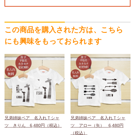
この商品を購入された方は、こちら
にも興味をもっておられます
兄弟姉妹ペア 名入れＴシャ
兄弟姉妹ペア 名入れＴシャ
ツ きりん 6,480円（税込）
ツ アロー（矢） 6,480円
（税込）