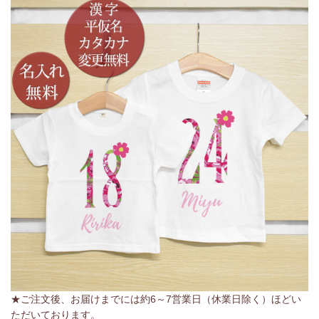
★ご注文後、お届けまでには約6～7営業日（休業日除く）ほどい
ただいております。