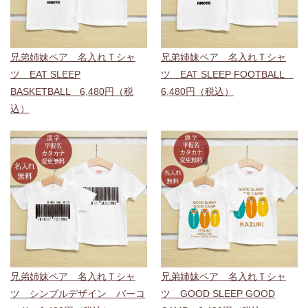
兄弟姉妹ペア 名入れＴシャ
兄弟姉妹ペア 名入れＴシャ
ツ EAT SLEEP
ツ EAT SLEEP FOOTBALL
BASKETBALL 6,480円（税
6,480円（税込）
込）
兄弟姉妹ペア 名入れＴシャ
兄弟姉妹ペア 名入れＴシャ
ツ シンプルデザイン バーコ
ツ GOOD SLEEP GOOD