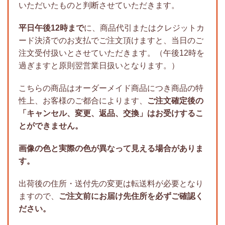
いただいたものと判断させていただきます。
平日午後12時まで
に、商品代引またはクレジットカ
ード決済でのお支払でご注文頂けますと、当日のご
注文受付扱いとさせていただきます。（午後12時を
過ぎますと原則翌営業日扱いとなります。）
こちらの商品はオーダーメイド商品につき商品の特
性上、お客様のご都合によります、
ご注文確定後の
「キャンセル、変更、返品、交換」はお受けするこ
とができません。
画像の色と実際の色が異なって見える場合がありま
す。
出荷後の住所・送付先の変更は転送料が必要となり
ますので、
ご注文前にお届け先住所を必ずご確認く
ださい。