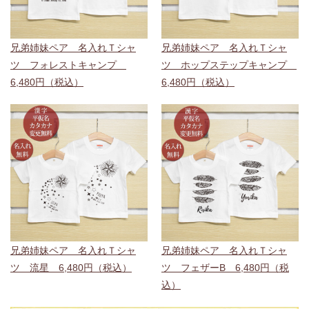
兄弟姉妹ペア 名入れＴシャ
兄弟姉妹ペア 名入れＴシャ
ツ フォレストキャンプ
ツ ホップステップキャンプ
6,480円（税込）
6,480円（税込）
兄弟姉妹ペア 名入れＴシャ
兄弟姉妹ペア 名入れＴシャ
ツ 流星 6,480円（税込）
ツ フェザーB 6,480円（税
込）