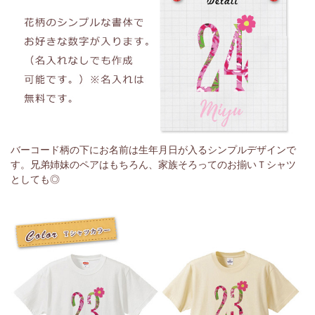
バーコード柄の下にお名前は生年月日が入るシンプルデザインで
す。兄弟姉妹のペアはもちろん、家族そろってのお揃いＴシャツ
としても◎