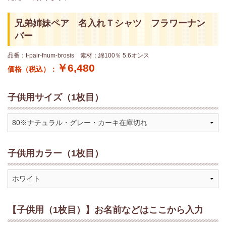
兄弟姉妹ペア 名入れＴシャツ フラワーナン
バー
品番：t-pair-fnum-brosis 素材：綿100％ 5.6オンス
￥6,480
価格（税込）：
子供用サイズ（1枚目）
子供用カラー（1枚目）
【子供用（1枚目）】お名前などはここから入力