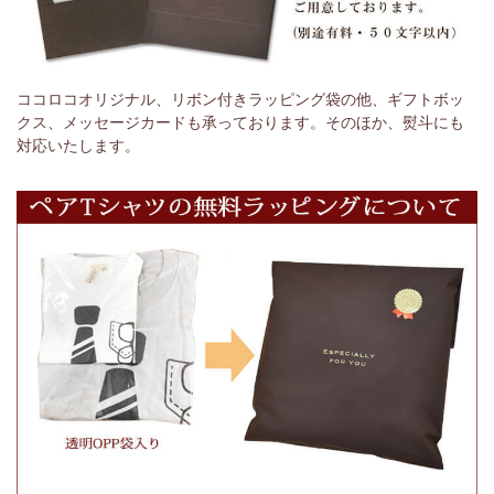
ココロコオリジナル、リボン付きラッピング袋の他、ギフトボッ
クス、メッセージカードも承っております。そのほか、熨斗にも
対応いたします。