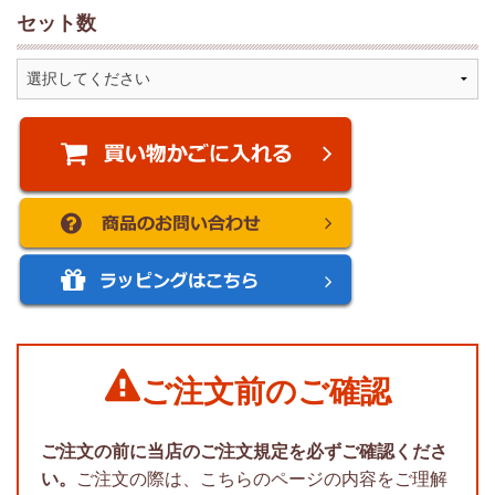
セット数
ご注文前のご確認
ご注文の前に当店のご注文規定を必ずご確認くださ
い。
ご注文の際は、こちらのページの内容をご理解